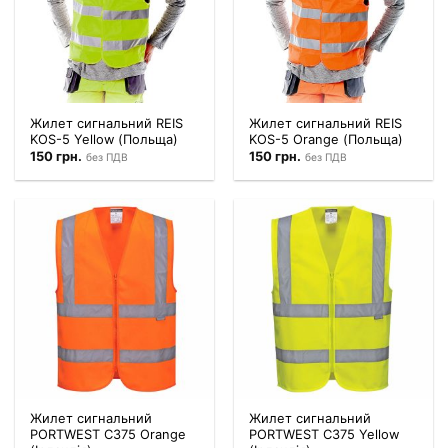
Жилет сигнальний REIS
Жилет сигнальний REIS
KOS-5 Yellow (Польща)
KOS-5 Orange (Польща)
150
грн.
150
грн.
без ПДВ
без ПДВ
Жилет сигнальний
Жилет сигнальний
PORTWEST C375 Orange
PORTWEST C375 Yellow