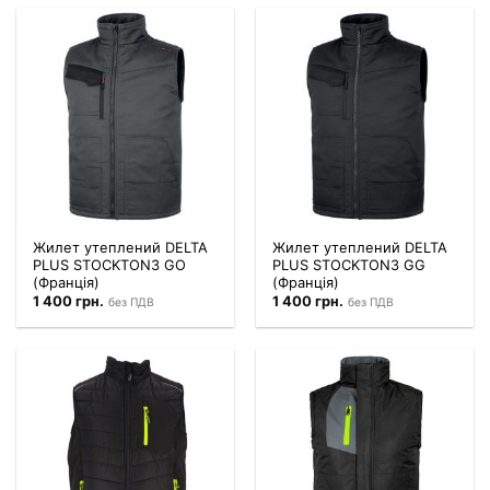
Жилет утеплений DELTA
Жилет утеплений DELTA
PLUS STOCKTON3 GO
PLUS STOCKTON3 GG
(Франція)
(Франція)
1 400
грн.
1 400
грн.
без ПДВ
без ПДВ