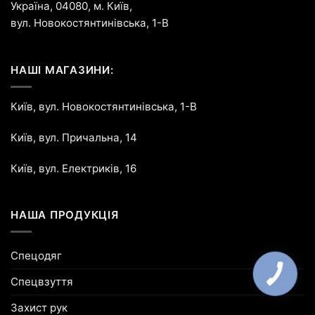
Україна, 04080, м. Київ,
вул. Новокостянтинівська, 1-В
НАШІ МАГАЗИНИ:
Київ, вул. Новокостянтинівська, 1-В
Київ, вул. Причальна, 14
Київ, вул. Електриків, 16
НАША ПРОДУКЦІЯ
Спецодяг
Спецвзуття
Захист рук