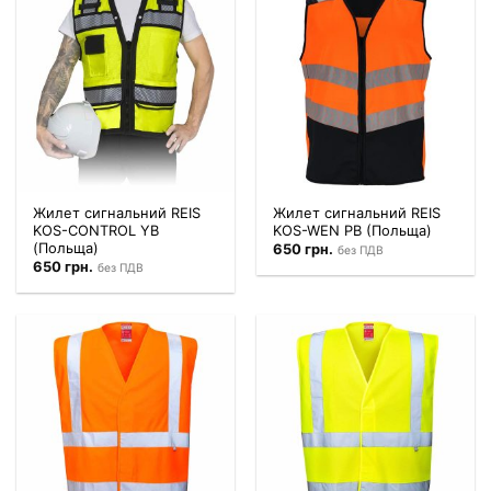
Жилет сигнальний REIS
Жилет сигнальний REIS
KOS-CONTROL YB
KOS-WEN PB (Польща)
(Польща)
650
грн.
без ПДВ
650
грн.
без ПДВ