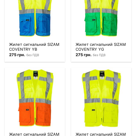
Жилет сигнальний SIZAM
Жилет сигнальний SIZAM
COVENTRY YB
COVENTRY YG
275
грн.
275
грн.
без ПДВ
без ПДВ
Жилет сигнальний SIZAM
Жилет сигнальний SIZAM