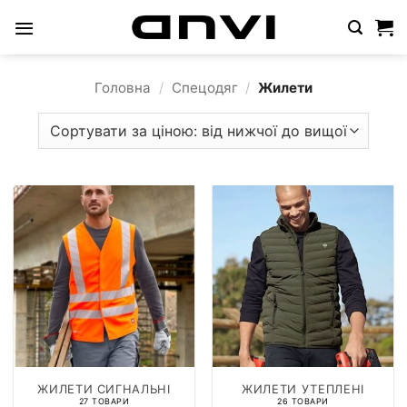
Пропустити
Головна
/
Спецодяг
/
Жилети
ЖИЛЕТИ СИГНАЛЬНІ
ЖИЛЕТИ УТЕПЛЕНІ
27 ТОВАРИ
26 ТОВАРИ