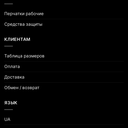
Перчатки рабочие
Средства защиты
КЛИЕНТАМ
Таблица размеров
Оплата
Доставка
Обмен / возврат
ЯЗЫК
UA