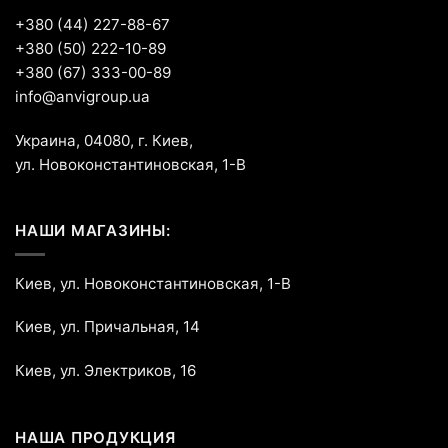
+380 (44) 227-88-67
+380 (50) 222-10-89
+380 (67) 333-00-89
info@anvigroup.ua
Украина, 04080, г. Киев,
ул. Новоконстантиновская, 1-В
НАШИ МАГАЗИНЫ:
Киев, ул. Новоконстантиновская, 1-В
Киев, ул. Причальная, 14
Киев, ул. Электриков, 16
НАША ПРОДУКЦИЯ