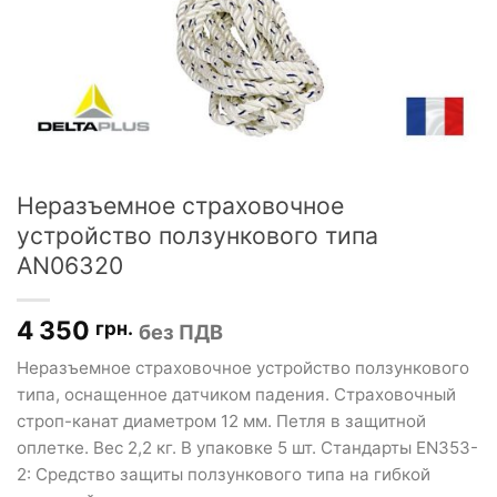
Неразъемное страховочное
устройство ползункового типа
AN06320
4 350
грн.
без ПДВ
Неразъемное страховочное устройство ползункового
типа, оснащенное датчиком падения. Страховочный
строп-канат диаметром 12 мм. Петля в защитной
оплетке. Вес 2,2 кг. В упаковке 5 шт. Стандарты EN353-
2: Средство защиты ползункового типа на гибкой