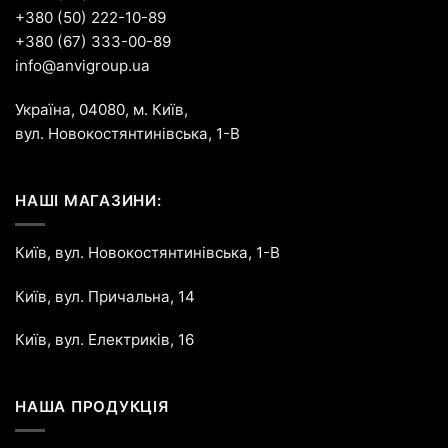
+380 (50) 222-10-89
+380 (67) 333-00-89
info@anvigroup.ua
Україна, 04080, м. Київ,
вул. Новокостянтинівська, 1-В
НАШІ МАГАЗИНИ:
Київ, вул. Новокостянтинівська, 1-В
Київ, вул. Причальна, 14
Київ, вул. Електриків, 16
НАША ПРОДУКЦІЯ