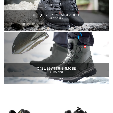
СПЕЦВЗУТТЯ ДЕМІСЕЗОННЕ
47 ТОВАРИ
СПЕЦВЗУТТЯ ЗИМОВЕ
9 ТОВАРИ