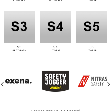
8 ТОВАРИ
29 ТОВАРИ
1 ТОВАР
S3
S4
S5
53 ТОВАРИ
1 ТОВАР
1 ТОВАР