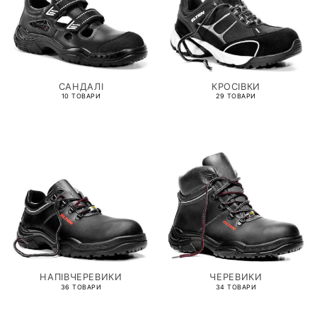
САНДАЛІ
КРОСІВКИ
10 ТОВАРИ
29 ТОВАРИ
НАПІВЧЕРЕВИКИ
ЧЕРЕВИКИ
36 ТОВАРИ
34 ТОВАРИ