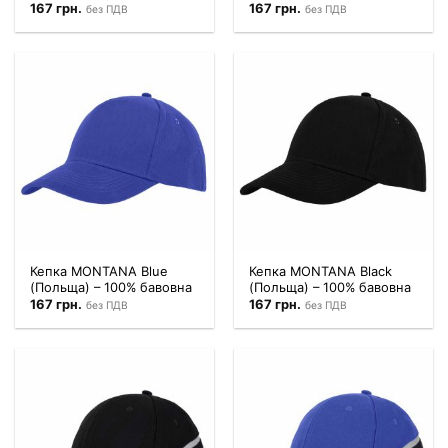
167
грн.
167
грн.
без ПДВ
без ПДВ
Кепка MONTANA Blue
Кепка MONTANA Black
(Польща) – 100% бавовна
(Польща) – 100% бавовна
167
грн.
167
грн.
без ПДВ
без ПДВ