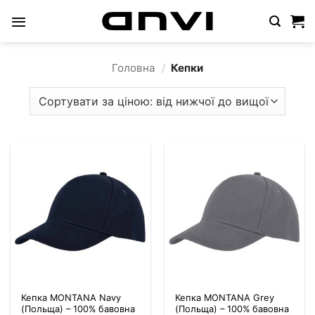
Пропустити
Головна
/
Кепки
Кепка MONTANA Navy
Кепка MONTANA Grey
(Польща) – 100% бавовна
(Польща) – 100% бавовна