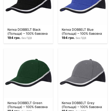
Кепка DOBBELT Black
Кепка DOBBELT Blue
(Польща) – 100% бавовна
(Польща) – 100% бавовна
194
грн.
194
грн.
без ПДВ
без ПДВ
Кепка DOBBELT Green
Кепка DOBBELT Grey
(Польща) – 100% бавовна
(Польща) – 100% бавовна