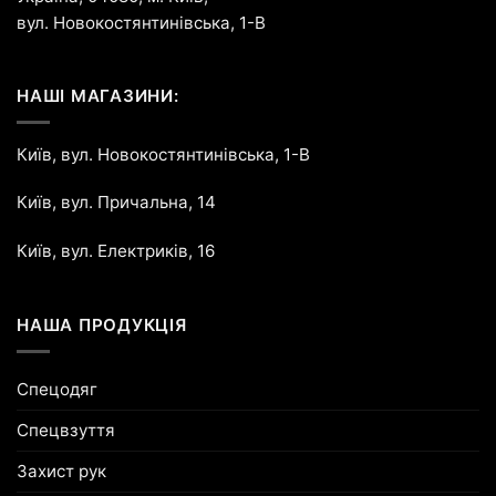
вул. Новокостянтинівська, 1-В
НАШІ МАГАЗИНИ:
Київ, вул. Новокостянтинівська, 1-В
Київ, вул. Причальна, 14
Київ, вул. Електриків, 16
НАША ПРОДУКЦІЯ
Спецодяг
Спецвзуття
Захист рук