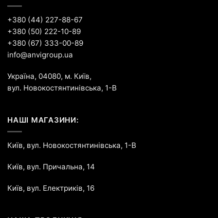
+380 (44) 227-88-67
+380 (50) 222-10-89
+380 (67) 333-00-89
info@anvigroup.ua
Україна, 04080, м. Київ,
вул. Новокостянтинівська, 1-В
НАШІ МАГАЗИНИ:
Київ, вул. Новокостянтинівська, 1-В
Київ, вул. Причальна, 14
Київ, вул. Електриків, 16