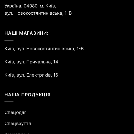
Україна, 04080, м. Київ,
вул. Новокостянтинівська, 1-В
НАШІ МАГАЗИНИ:
Київ, вул. Новокостянтинівська, 1-В
Київ, вул. Причальна, 14
Київ, вул. Електриків, 16
НАША ПРОДУКЦІЯ
Спецодяг
Спецвзуття