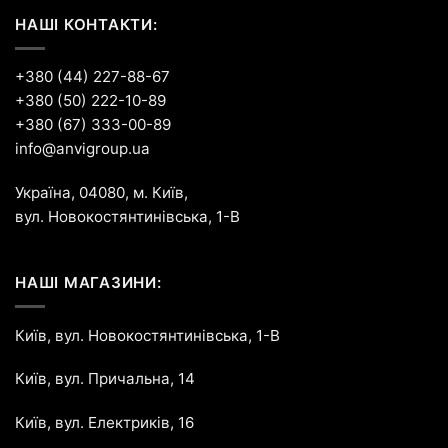
НАШІ КОНТАКТИ:
+380 (44) 227-88-67
+380 (50) 222-10-89
+380 (67) 333-00-89
info@anvigroup.ua
Україна, 04080, м. Київ,
вул. Новокостянтинівська, 1-В
НАШІ МАГАЗИНИ:
Київ, вул. Новокостянтинівська, 1-В
Київ, вул. Причальна, 14
Київ, вул. Електриків, 16