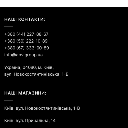
НАШІ КОНТАКТИ:
+380 (44) 227-88-67
+380 (50) 222-10-89
+380 (67) 333-00-89
info@anvigroup.ua
Україна, 04080, м. Київ,
вул. Новокостянтинівська, 1-В
НАШІ МАГАЗИНИ:
Київ, вул. Новокостянтинівська, 1-В
Київ, вул. Причальна, 14