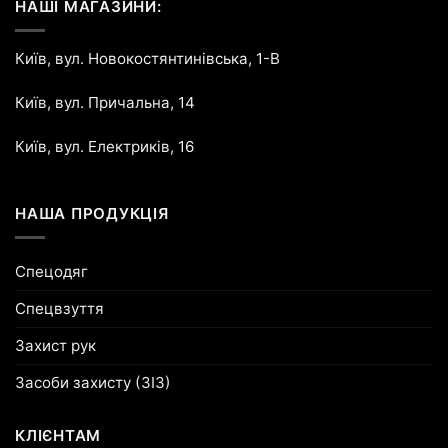
НАШІ МАГАЗИНИ:
Київ, вул. Новокостянтинівська, 1-В
Київ, вул. Причальна, 14
Київ, вул. Електриків, 16
НАША ПРОДУКЦІЯ
Спецодяг
Спецвзуття
Захист рук
Засоби захисту (ЗІЗ)
КЛІЄНТАМ