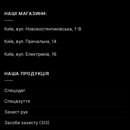
НАШІ МАГАЗИНИ:
Київ, вул. Новокостянтинівська, 1-В
Київ, вул. Причальна, 14
Київ, вул. Електриків, 16
НАША ПРОДУКЦІЯ
Спецодяг
Спецвзуття
Захист рук
Засоби захисту (ЗІЗ)