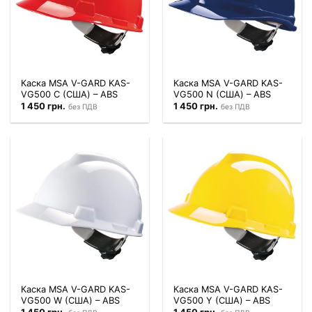
Каска MSA V-GARD KAS-
Каска MSA V-GARD KAS-
VG500 C (США) – ABS
VG500 N (США) – ABS
1 450
грн.
1 450
грн.
без ПДВ
без ПДВ
Каска MSA V-GARD KAS-
Каска MSA V-GARD KAS-
VG500 W (США) – ABS
VG500 Y (США) – ABS