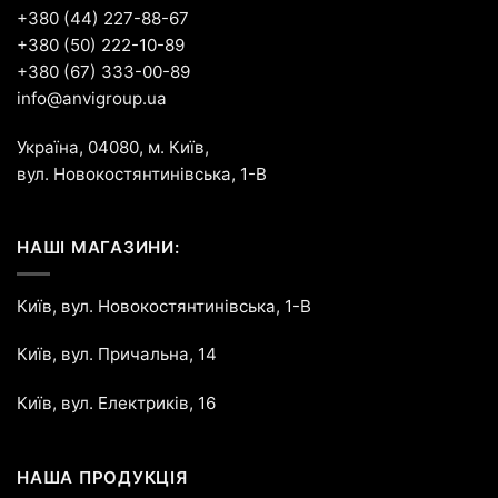
+380 (44) 227-88-67
+380 (50) 222-10-89
+380 (67) 333-00-89
info@anvigroup.ua
Україна, 04080, м. Київ,
вул. Новокостянтинівська, 1-В
НАШІ МАГАЗИНИ:
Київ, вул. Новокостянтинівська, 1-В
Київ, вул. Причальна, 14
Київ, вул. Електриків, 16
НАША ПРОДУКЦІЯ