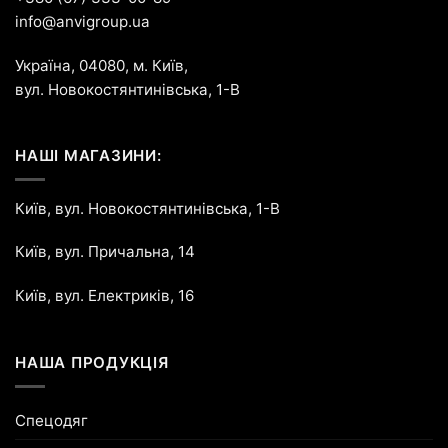
info@anvigroup.ua
Україна, 04080, м. Київ,
вул. Новокостянтинівська, 1-В
НАШІ МАГАЗИНИ:
Київ, вул. Новокостянтинівська, 1-В
Київ, вул. Причальна, 14
Київ, вул. Електриків, 16
НАША ПРОДУКЦІЯ
Спецодяг