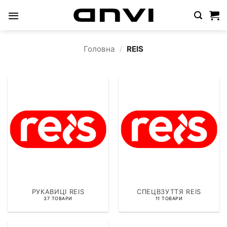
Пропустити
Головна
/
REIS
РУКАВИЦІ REIS
СПЕЦВЗУТТЯ REIS
37 ТОВАРИ
11 ТОВАРИ