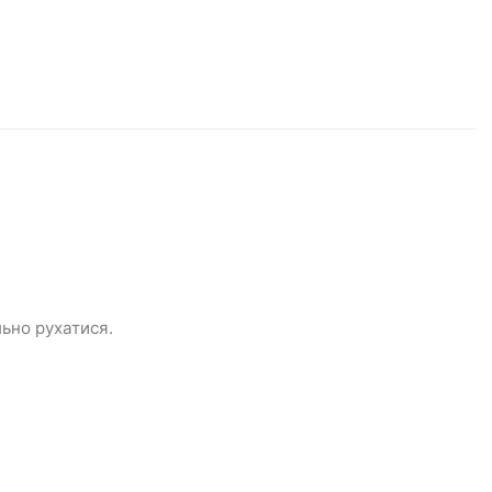
льно рухатися.