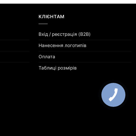
КЛІЄНТАМ
Вхід / реєстрація (B2B)
Нанесення логотипів
Оплата
Таблиці розмірів