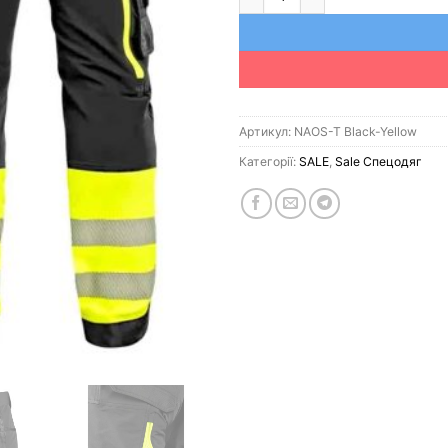
Артикул:
NAOS-T Black-Yellow
Категорії:
SALE
,
Sale Спецодяг