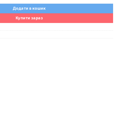
Додати в кошик
Купити зараз