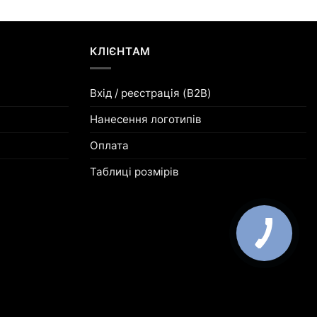
КЛІЄНТАМ
Вхід / реєстрація (B2B)
Нанесення логотипів
Оплата
Таблиці розмірів