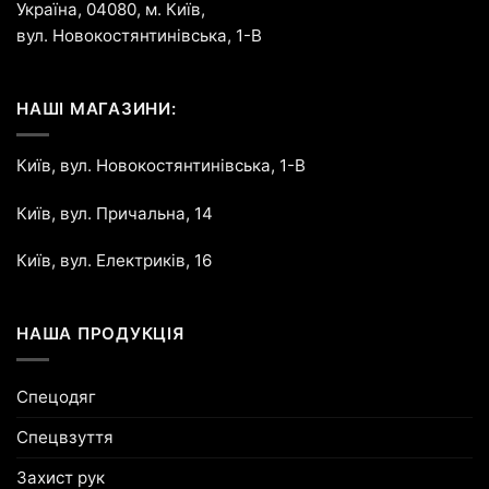
Україна, 04080, м. Київ,
вул. Новокостянтинівська, 1-В
НАШІ МАГАЗИНИ:
Київ, вул. Новокостянтинівська, 1-В
Київ, вул. Причальна, 14
Київ, вул. Електриків, 16
НАША ПРОДУКЦІЯ
Спецодяг
Спецвзуття
Захист рук