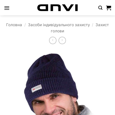
Пропустити
Головна
/
Засоби індивідуального захисту
/
Захист
голови