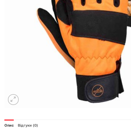
Опис
Відгуки (0)