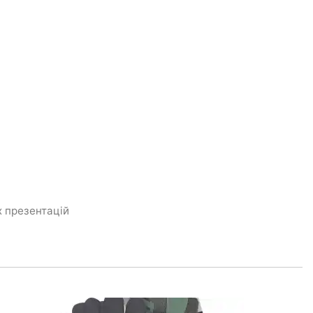
х презентацій