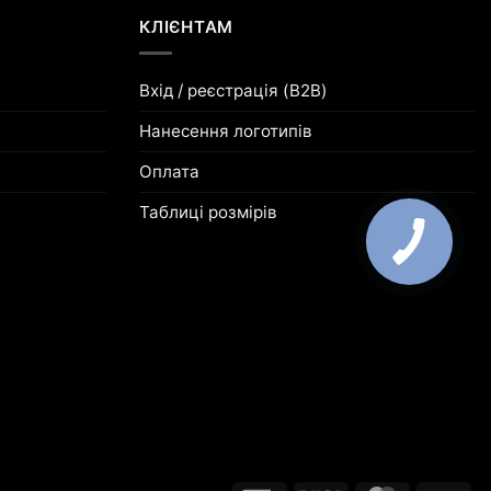
КЛІЄНТАМ
Вхід / реєстрація (B2B)
Нанесення логотипів
Оплата
Таблиці розмірів