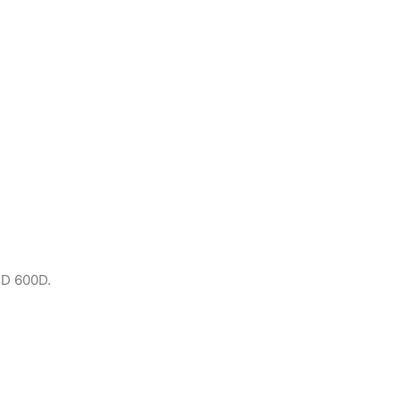
D 600D.