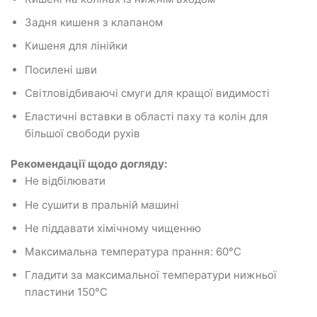
Задня кишеня з клапаном
Кишеня для лінійки
Посилені шви
Світловідбиваючі смуги для кращої видимості
Еластичні вставки в області паху та колін для
більшої свободи рухів
Рекомендації щодо догляду:
Не відбілювати
Не сушити в пральній машині
Не піддавати хімічному чищенню
Максимальна температура прання: 60°C
Гладити за максимальної температури нижньої
пластини 150°C