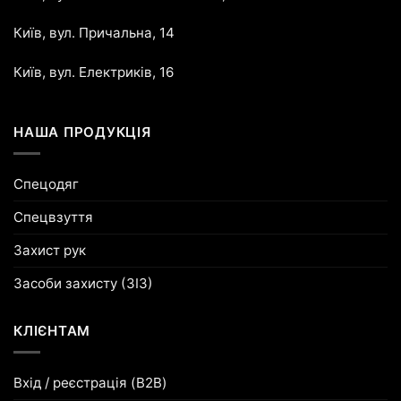
Київ, вул. Причальна, 14
Київ, вул. Електриків, 16
НАША ПРОДУКЦІЯ
Спецодяг
Спецвзуття
Захист рук
Засоби захисту (ЗІЗ)
КЛІЄНТАМ
Вхід / реєстрація (B2B)