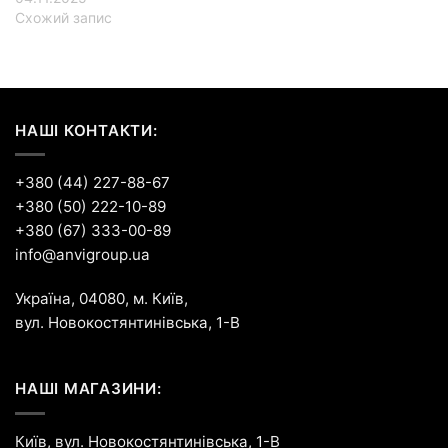
Схожий запис
НАШІ КОНТАКТИ:
+380 (44) 227-88-67
+380 (50) 222-10-89
+380 (67) 333-00-89
info@anvigroup.ua
Україна, 04080, м. Київ,
вул. Новокостянтинівська, 1-В
НАШІ МАГАЗИНИ:
Київ, вул. Новокостянтинівська, 1-В