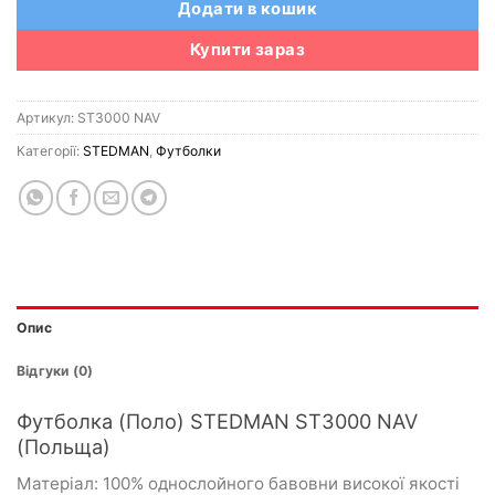
Додати в кошик
Купити зараз
Артикул:
ST3000 NAV
Категорії:
STEDMAN
,
Футболки
Опис
Відгуки (0)
Футболка (Поло) STEDMAN ST3000 NAV
(Польща)
Матеріал: 100% однослойного бавовни високої якості