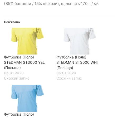
(85% бавовни / 15% віскози), щільність 170 г / м².
Пов’язано
Футболка (Поло)
Футболка (Поло)
STEDMAN ST3000 YEL
STEDMAN ST3000 WHI
(Польща)
(Польща)
06.01.2020
06.01.2020
Схожий запис
Схожий запис
Футболка (Поло)