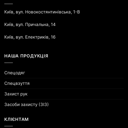
Київ, вул. Новокостянтинівська, 1-В
Київ, вул. Причальна, 14
Київ, вул. Електриків, 16
НАША ПРОДУКЦІЯ
Спецодяг
Спецвзуття
Захист рук
Засоби захисту (ЗІЗ)
КЛІЄНТАМ