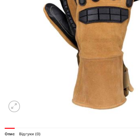
Опис
Відгуки (0)