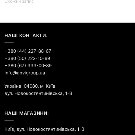
Схожий запис
НАШІ КОНТАКТИ:
+380 (44) 227-88-67
+380 (50) 222-10-89
+380 (67) 333-00-89
info@anvigroup.ua
Україна, 04080, м. Київ,
вул. Новокостянтинівська, 1-В
НАШІ МАГАЗИНИ:
Київ, вул. Новокостянтинівська, 1-В