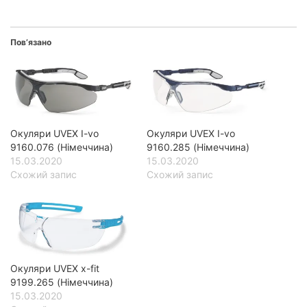
Пов’язано
Окуляри UVEX I-vo
Окуляри UVEX I-vo
9160.076 (Німеччина)
9160.285 (Німеччина)
15.03.2020
15.03.2020
Схожий запис
Схожий запис
Окуляри UVEX x-fit
9199.265 (Німеччина)
15.03.2020