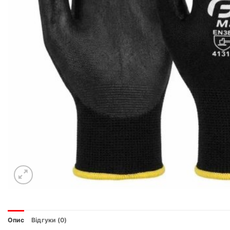
Опис
Відгуки (0)