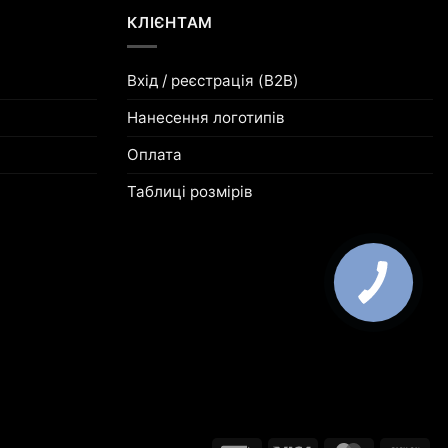
КЛІЄНТАМ
Вхід / реєстрація (B2B)
Нанесення логотипів
Оплата
Таблиці розмірів