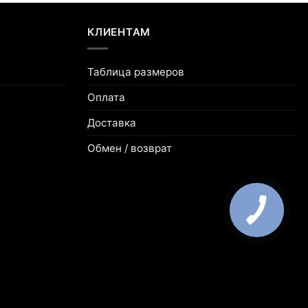
КЛИЕНТАМ
Таблица размеров
Оплата
Доставка
Обмен / возврат