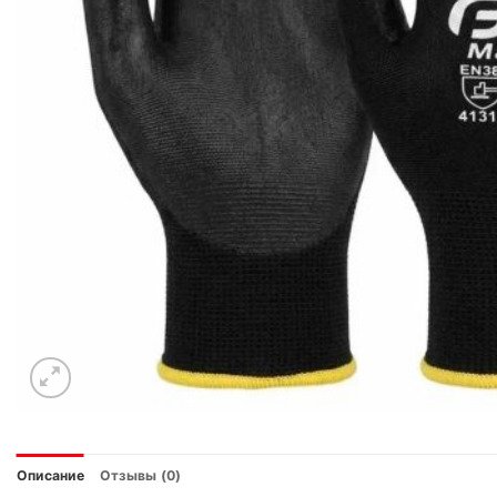
Описание
Отзывы (0)