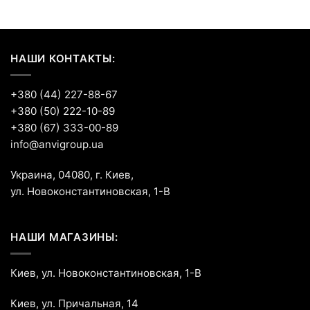
НАШИ КОНТАКТЫ:
+380 (44) 227-88-67
+380 (50) 222-10-89
+380 (67) 333-00-89
info@anvigroup.ua
Украина, 04080, г. Киев,
ул. Новоконстантиновская, 1-В
НАШИ МАГАЗИНЫ:
Киев, ул. Новоконстантиновская, 1-В
Киев, ул. Причальная, 14