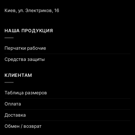
Киев, ул. Электриков, 16
НАША ПРОДУКЦИЯ
Перчатки рабочие
Средства защиты
КЛИЕНТАМ
Таблица размеров
Оплата
Доставка
Обмен / возврат