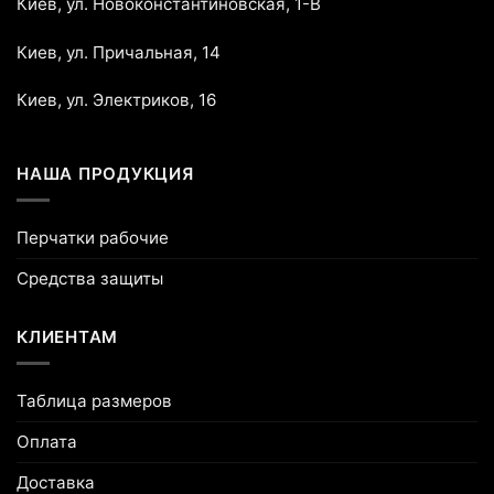
Киев, ул. Новоконстантиновская, 1-В
Киев, ул. Причальная, 14
Киев, ул. Электриков, 16
НАША ПРОДУКЦИЯ
Перчатки рабочие
Средства защиты
КЛИЕНТАМ
Таблица размеров
Оплата
Доставка