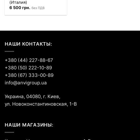
(Италия)
6 500
грн.
без ПДВ
НАШИ КОНТАКТЫ:
+380 (44) 227-88-67
+380 (50) 222-10-89
+380 (67) 333-00-89
info@anvigroup.ua
Украина, 04080, г. Киев,
ул. Новоконстантиновская, 1-В
НАШИ МАГАЗИНЫ: