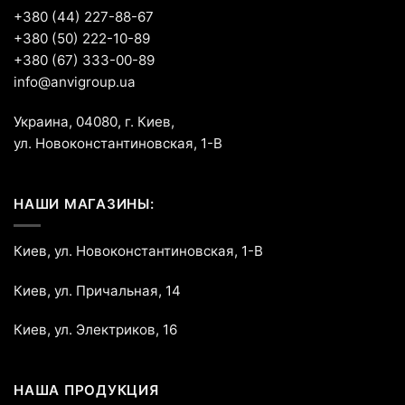
+380 (44) 227-88-67
+380 (50) 222-10-89
+380 (67) 333-00-89
info@anvigroup.ua
Украина, 04080, г. Киев,
ул. Новоконстантиновская, 1-В
НАШИ МАГАЗИНЫ:
Киев, ул. Новоконстантиновская, 1-В
Киев, ул. Причальная, 14
Киев, ул. Электриков, 16
НАША ПРОДУКЦИЯ