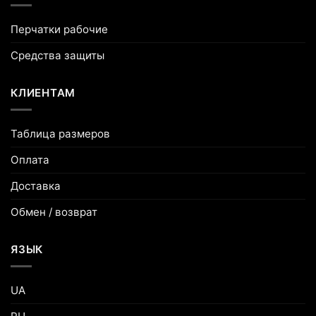
Перчатки рабочие
Средства защиты
КЛИЕНТАМ
Таблица размеров
Оплата
Доставка
Обмен / возврат
ЯЗЫК
UA