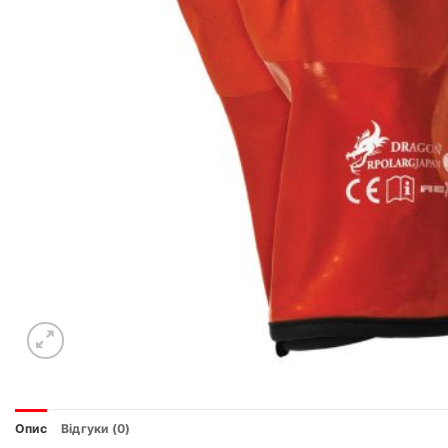
Опис
Відгуки (0)