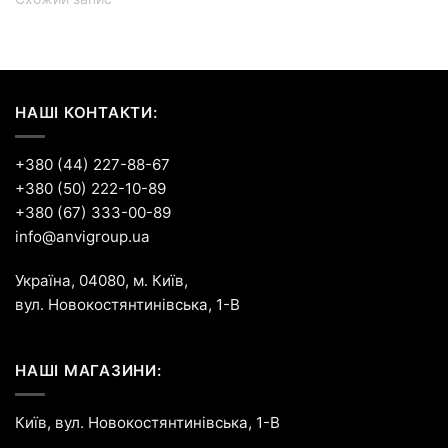
НАШІ КОНТАКТИ:
+380 (44) 227-88-67
+380 (50) 222-10-89
+380 (67) 333-00-89
info@anvigroup.ua
Україна, 04080, м. Київ,
вул. Новокостянтинівська, 1-В
НАШІ МАГАЗИНИ:
Київ, вул. Новокостянтинівська, 1-В