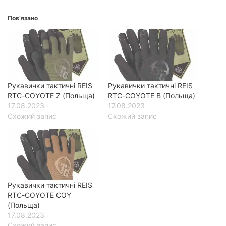
Пов’язано
Рукавички тактичні REIS
Рукавички тактичні REIS
RTC-COYOTE Z (Польща)
RTC-COYOTE B (Польща)
17.08.2023
17.08.2023
Схожий запис
Схожий запис
Рукавички тактичні REIS
RTC-COYOTE COY
(Польща)
17.08.2023
Схожий запис