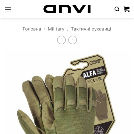
Пропустити
Головна
/
Military
/
Тактичні рукавиці