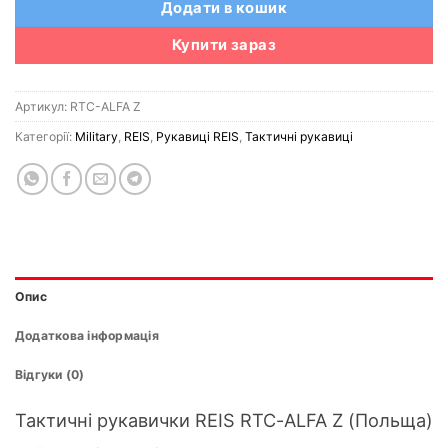
Додати в кошик
Купити зараз
Артикул:
RTC-ALFA Z
Категорії:
Military
,
REIS
,
Рукавиці REIS
,
Тактичні рукавиці
Опис
Додаткова інформація
Відгуки (0)
Тактичні рукавички REIS RTC-ALFA Z (Польща)