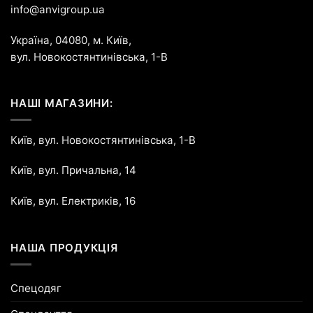
info@anvigroup.ua
Україна, 04080, м. Київ,
вул. Новокостянтинівська, 1-В
НАШІ МАГАЗИНИ:
Київ, вул. Новокостянтинівська, 1-В
Київ, вул. Причальна, 14
Київ, вул. Електриків, 16
НАША ПРОДУКЦІЯ
Спецодяг