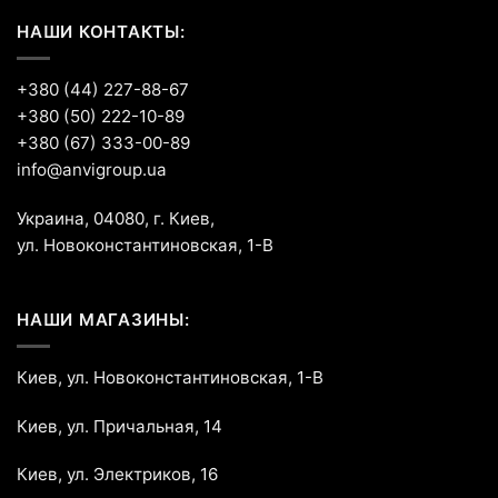
НАШИ КОНТАКТЫ:
+380 (44) 227-88-67
+380 (50) 222-10-89
+380 (67) 333-00-89
info@anvigroup.ua
Украина, 04080, г. Киев,
ул. Новоконстантиновская, 1-В
НАШИ МАГАЗИНЫ:
Киев, ул. Новоконстантиновская, 1-В
Киев, ул. Причальная, 14
Киев, ул. Электриков, 16