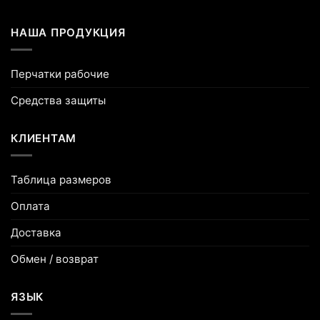
НАША ПРОДУКЦИЯ
Перчатки рабочие
Средства защиты
КЛИЕНТАМ
Таблица размеров
Оплата
Доставка
Обмен / возврат
ЯЗЫК