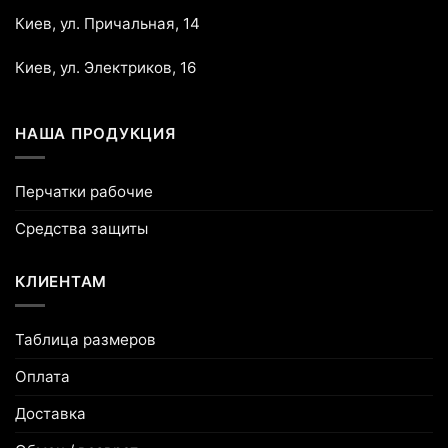
Киев, ул. Причальная, 14
Киев, ул. Электриков, 16
НАША ПРОДУКЦИЯ
Перчатки рабочие
Средства защиты
КЛИЕНТАМ
Таблица размеров
Оплата
Доставка