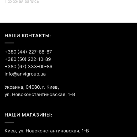
Похожая запись
НАШИ КОНТАКТЫ:
+380 (44) 227-88-67
+380 (50) 222-10-89
+380 (67) 333-00-89
info@anvigroup.ua
Украина, 04080, г. Киев,
ул. Новоконстантиновская, 1-В
НАШИ МАГАЗИНЫ:
Киев, ул. Новоконстантиновская, 1-В