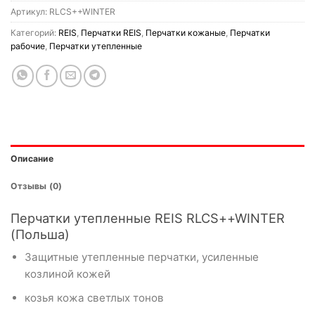
Артикул:
RLCS++WINTER
Категорий:
REIS
,
Перчатки REIS
,
Перчатки кожаные
,
Перчатки
рабочие
,
Перчатки утепленные
Описание
Отзывы (0)
Перчатки утепленные REIS RLCS++WINTER
(Польша)
Защитные утепленные перчатки, усиленные
козлиной кожей
козья кожа светлых тонов