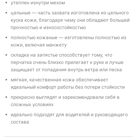
утеплен изнутри мехом
цельные — часть захвата изготовлена из цельного
куска кожи, благодаря чему они обладают большей
прочностью и износостойкостью
полностью кожаные — изготовлены полностью из
кожи, включая манжету
складка на запястье способствует тому, что
перчатка очень близко прилегает к руке и лучше
защищает от попадания внутрь ветра или песка
мягкая, качественная кожа обеспечивает
идеальный комфорт работы без потери стойкости
прекрасно выглядят и зарекомендовали себя в
сложных условиях
идеально подходят для водителей и руководящего
состава