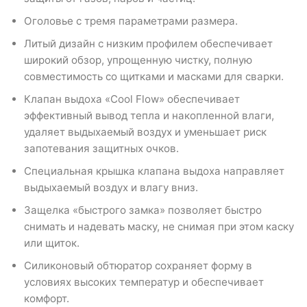
Оголовье с тремя параметрами размера.
Литый дизайн с низким профилем обеспечивает
широкий обзор, упрощенную чистку, полную
совместимость со щитками и масками для сварки.
Клапан выдоха «Cool Flow» обеспечивает
эффективный вывод тепла и накопленной влаги,
удаляет выдыхаемый воздух и уменьшает риск
запотевания защитных очков.
Специальная крышка клапана выдоха направляет
выдыхаемый воздух и влагу вниз.
Защелка «быстрого замка» позволяет быстро
снимать и надевать маску, не снимая при этом каску
или щиток.
Силиконовый обтюратор сохраняет форму в
условиях высоких температур и обеспечивает
комфорт.