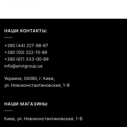
НАШИ КОНТАКТЫ:
+380 (44) 227-88-67
+380 (50) 222-10-89
+380 (67) 333-00-89
info@anvigroup.ua
Украина, 04080, г. Киев,
ул. Новоконстантиновская, 1-В
НАШИ МАГАЗИНЫ:
Киев, ул. Новоконстантиновская, 1-В