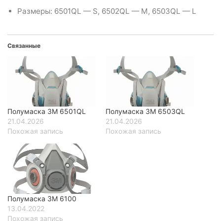
Размеры: 6501QL — S, 6502QL — M, 6503QL — L
Связанные
Полумаска 3M 6501QL
Полумаска 3M 6503QL
21.04.2026
21.04.2026
Похожая запись
Похожая запись
Полумаска 3М 6100
13.04.2022
Похожая запись