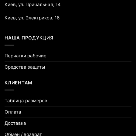
Киев, ул. Причальная, 14
Киев, ул. Электриков, 16
НАША ПРОДУКЦИЯ
Перчатки рабочие
Средства защиты
КЛИЕНТАМ
Таблица размеров
Оплата
Доставка
Обмен / возврат