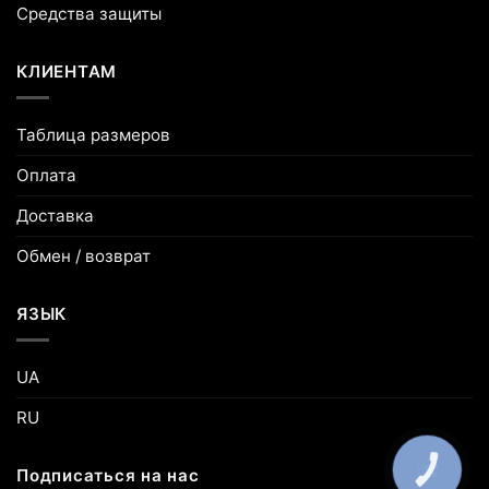
Средства защиты
КЛИЕНТАМ
Таблица размеров
Оплата
Доставка
Обмен / возврат
ЯЗЫК
UA
RU
Подписаться на нас
КНОПКА
ЗВ'ЯЗКУ