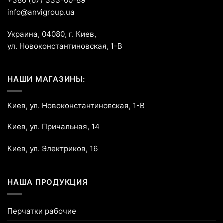
+380 (67) 333-00-89
info@anvigroup.ua
Украина, 04080, г. Киев,
ул. Новоконстантиновская, 1-В
НАШИ МАГАЗИНЫ:
Киев, ул. Новоконстантиновская, 1-В
Киев, ул. Причальная, 14
Киев, ул. Электриков, 16
НАША ПРОДУКЦИЯ
Перчатки рабочие