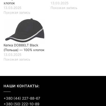
хлопок
13.03.2025
13.03.2025
Похожая запись
Похожая запись
Кепка DOBBELT Black
(Польша) — 100% хлопок
13.03.2025
Похожая запись
НАШИ КОНТАКТЫ:
+380 (44) 227-88-67
+380 (50) 222-10-89