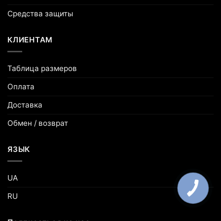
Средства защиты
КЛИЕНТАМ
Таблица размеров
Оплата
Доставка
Обмен / возврат
ЯЗЫК
UA
RU