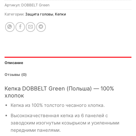
Артикул:
DOBBELT Green
Категории:
Защита головы
,
Кепки
Описание
Отзывы (0)
Кепка DOBBELT Green (Польша) — 100%
хлопок
Кепка из 100% толстого чесаного хлопка.
Высококачественная кепка из 6 панелей с
заводским изогнутым козырьком и усиленными
передними панелями.