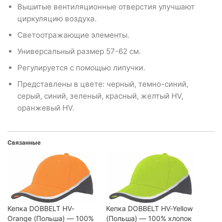
Вышитые вентиляционные отверстия улучшают
циркуляцию воздуха.
Светоотражающие элементы.
Универсальный размер 57-62 см.
Регулируется с помощью липучки.
Представлены в цвете: черный, темно-синий,
серый, синий, зеленый, красный, желтый HV,
оранжевый HV.
Связанные
Кепка DOBBELT HV-
Кепка DOBBELT HV-Yellow
Orange (Польша) — 100%
(Польша) — 100% хлопок