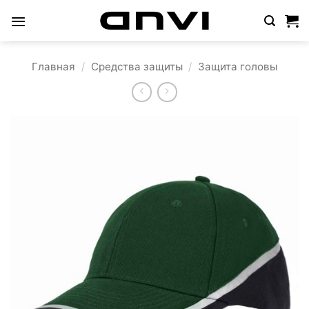
Skip
to
content
Главная
/
Средства защиты
/
Защита головы