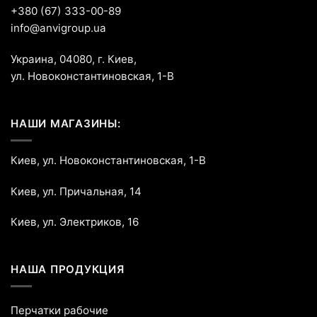
+380 (67) 333-00-89
info@anvigroup.ua
Украина, 04080, г. Киев,
ул. Новоконстантиновская, 1-В
НАШИ МАГАЗИНЫ:
Киев, ул. Новоконстантиновская, 1-В
Киев, ул. Причальная, 14
Киев, ул. Электриков, 16
НАША ПРОДУКЦИЯ
Перчатки рабочие