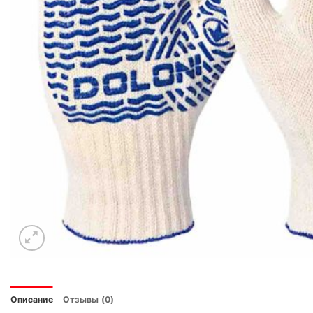
Описание
Отзывы (0)