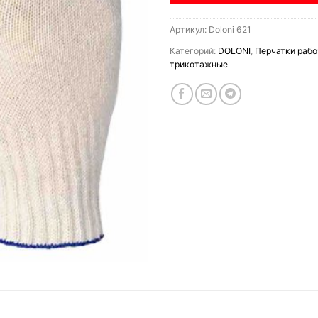
Артикул:
Doloni 621
Категорий:
DOLONI
,
Перчатки рабо
трикотажные