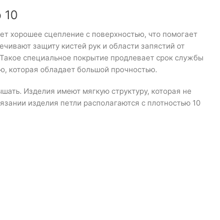
 10
т хорошее сцепление с поверхностью, что помогает
ечивают защиту кистей рук и области запястий от
 Такое специальное покрытие продлевает срок службы
ю, которая обладает большой прочностью.
шать. Изделия имеют мягкую структуру, которая не
вязании изделия петли располагаются с плотностью 10