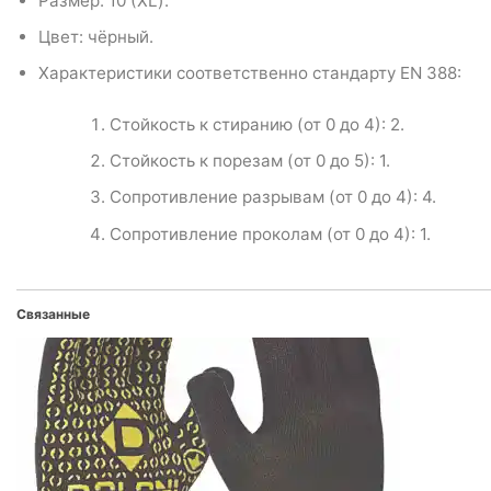
Размер: 10 (XL).
Цвет: чёрный.
Характеристики соответственно стандарту EN 388:
Стойкость к стиранию (от 0 до 4): 2.
Стойкость к порезам (от 0 до 5): 1.
Сопротивление разрывам (от 0 до 4): 4.
Сопротивление проколам (от 0 до 4): 1.
Связанные