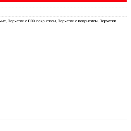
чие
,
Перчатки с ПВХ покрытием
,
Перчатки с покрытием
,
Перчатки