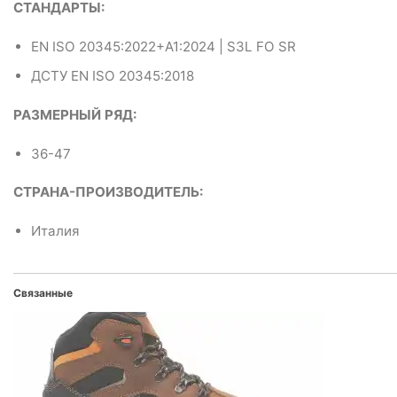
СТАНДАРТЫ:
EN ISO 20345:2022+A1:2024 | S3L FO SR
ДСТУ EN ISO 20345:2018
РАЗМЕРНЫЙ РЯД:
36-47
СТРАНА-ПРОИЗВОДИТЕЛЬ:
Италия
Связанные