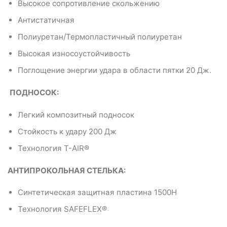
Высокое сопротивление скольжению
Антистатичная
Полиуретан/Термопластичный полиуретан
Высокая износоустойчивость
Поглощение энергии удара в области пятки 20 Дж.
ПОДНОСОК:
Легкий композитный подносок
Стойкость к удару 200 Дж
Технология T-AIR®
АНТИПРОКОЛЬНАЯ СТЕЛЬКА:
Синтетическая защитная пластина 1500Н
Технология SAFEFLEX®