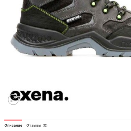
Описание
Отзывы (0)