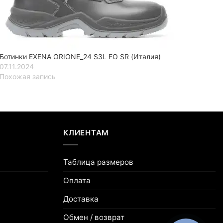
Ботинки EXENA ORIONE_24 S3L FO SR (Италия)
07.11.2024
Похожая запись
КЛИЕНТАМ
Таблица размеров
Оплата
Доставка
Обмен / возврат