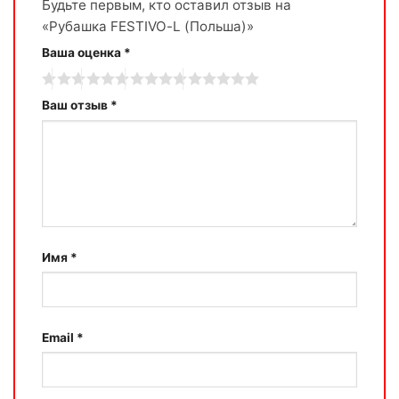
Будьте первым, кто оставил отзыв на
«Рубашка FESTIVO-L (Польша)»
Ваша оценка
*
Ваш отзыв
*
Имя
*
Email
*