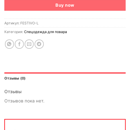
Buy now
Артикул:
FESTIVO-L
Категория:
Спецодежда для повара
Отзывы (0)
Отзывы
Отзывов пока нет.