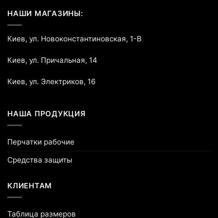
НАШИ МАГАЗИНЫ:
Киев, ул. Новоконстантиновская, 1-В
Киев, ул. Причальная, 14
Киев, ул. Электриков, 16
НАША ПРОДУКЦИЯ
Перчатки рабочие
Средства защиты
КЛИЕНТАМ
Таблица размеров