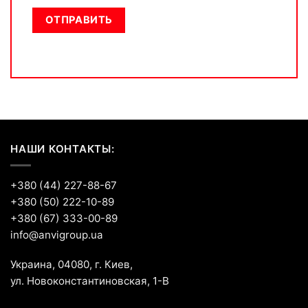
НАШИ КОНТАКТЫ:
+380 (44) 227-88-67
+380 (50) 222-10-89
+380 (67) 333-00-89
info@anvigroup.ua
Украина, 04080, г. Киев,
ул. Новоконстантиновская, 1-В