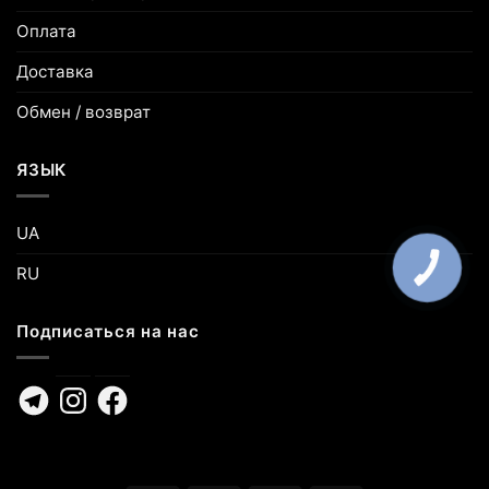
Оплата
Доставка
Обмен / возврат
ЯЗЫК
UA
КНОПКА
RU
ЗВ'ЯЗКУ
Подписаться на нас
Telegram
Instagram
Facebook