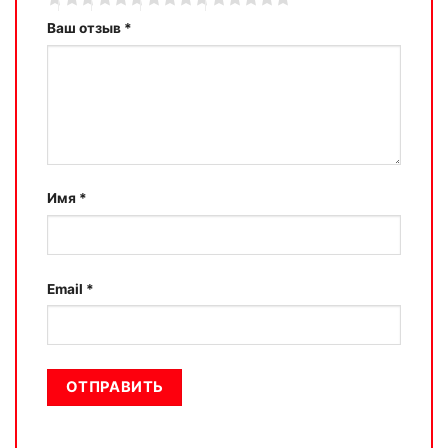
Ваш отзыв
*
Имя
*
Email
*