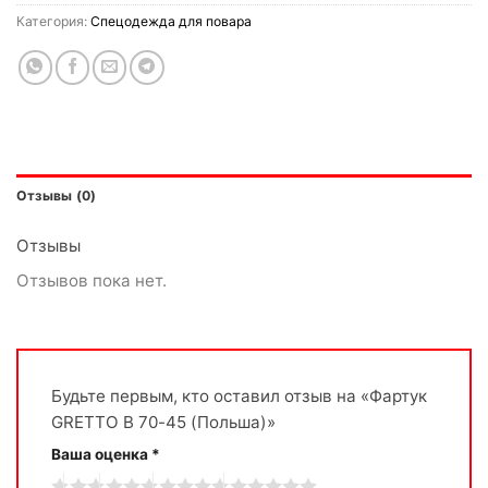
Категория:
Спецодежда для повара
Отзывы (0)
Отзывы
Отзывов пока нет.
Будьте первым, кто оставил отзыв на «Фартук
GRETTO B 70-45 (Польша)»
Ваша оценка
*