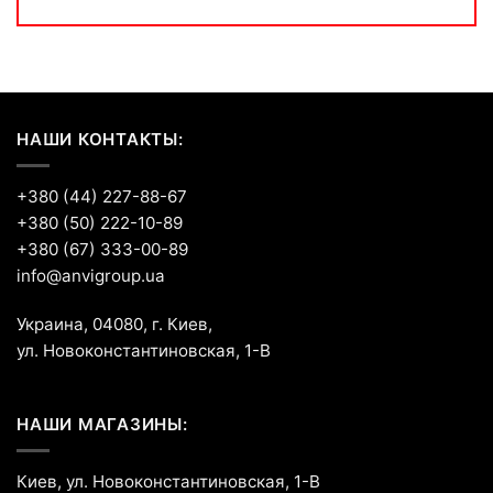
НАШИ КОНТАКТЫ:
+380 (44) 227-88-67
+380 (50) 222-10-89
+380 (67) 333-00-89
info@anvigroup.ua
Украина, 04080, г. Киев,
ул. Новоконстантиновская, 1-В
НАШИ МАГАЗИНЫ:
Киев, ул. Новоконстантиновская, 1-В