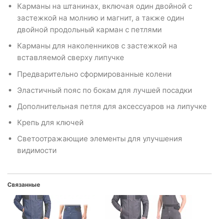
Карманы на штанинах, включая один двойной с
застежкой на молнию и магнит, а также один
двойной продольный карман с петлями
Карманы для наколенников с застежкой на
вставляемой сверху липучке
Предварительно сформированные колени
Эластичный пояс по бокам для лучшей посадки
Дополнительная петля для аксессуаров на липучке
Крепь для ключей
Светоотражающие элементы для улучшения
видимости
Связанные