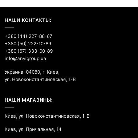
НАШИ КОНТАКТЫ:
+380 (44) 227-88-67
+380 (50) 222-10-89
+380 (67) 333-00-89
info@anvigroup.ua
Украина, 04080, г. Киев,
ул. Новоконстантиновская, 1-В
НАШИ МАГАЗИНЫ:
Киев, ул. Новоконстантиновская, 1-В
Киев, ул. Причальная, 14