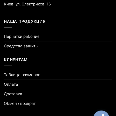
Киев, ул. Электриков, 16
НАША ПРОДУКЦИЯ
Перчатки рабочие
Средства защиты
КЛИЕНТАМ
Таблица размеров
Оплата
Доставка
Обмен / возврат