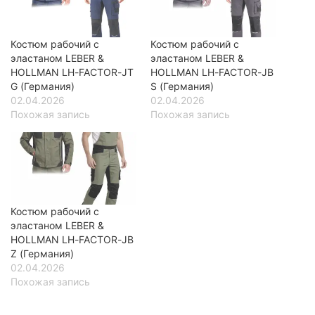
Костюм рабочий с
Костюм рабочий с
эластаном LEBER &
эластаном LEBER &
HOLLMAN LH-FACTOR-JT
HOLLMAN LH-FACTOR-JB
G (Германия)
S (Германия)
02.04.2026
02.04.2026
Похожая запись
Похожая запись
Костюм рабочий с
эластаном LEBER &
HOLLMAN LH-FACTOR-JB
Z (Германия)
02.04.2026
Похожая запись