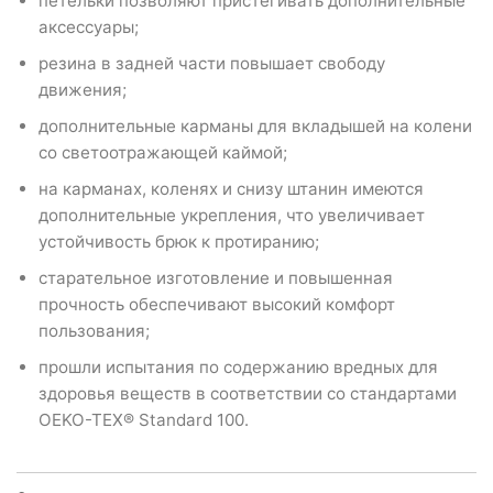
петельки позволяют пристегивать дополнительные
аксессуары;
резина в задней части повышает свободу
движения;
дополнительные карманы для вкладышей на колени
со светоотражающей каймой;
на карманах, коленях и снизу штанин имеются
дополнительные укрепления, что увеличивает
устойчивость брюк к протиранию;
старательное изготовление и повышенная
прочность обеспечивают высокий комфорт
пользования;
прошли испытания по содержанию вредных для
здоровья веществ в соответствии со стандартами
OEKO-TEX® Standard 100.