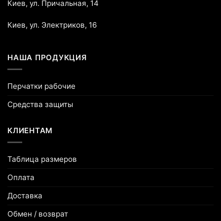
Киев, ул. Причальная, 14
Киев, ул. Электриков, 16
НАША ПРОДУКЦИЯ
Перчатки рабочие
Средства защиты
КЛИЕНТАМ
Таблица размеров
Оплата
Доставка
Обмен / возврат