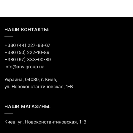
НАШИ КОНТАКТЫ:
+380 (44) 227-88-67
+380 (50) 222-10-89
+380 (67) 333-00-89
info@anvigroup.ua
Украина, 04080, г. Киев,
ул. Новоконстантиновская, 1-В
НАШИ МАГАЗИНЫ:
Киев, ул. Новоконстантиновская, 1-В