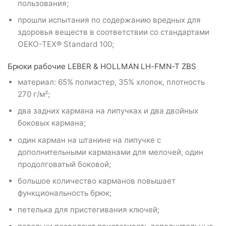
пользования;
прошли испытания по содержанию вредных для
здоровья веществ в соответствии со стандартами
OEKO-TEX® Standard 100;
Брюки рабочие LEBER & HOLLMAN LH-FMN-T ZBS
материал: 65% полиэстер, 35% хлопок, плотность
270 г/м²;
два задних кармана на липучках и два двойных
боковых кармана;
один карман на штанине на липучке с
дополнительными карманами для мелочей, один
продолговатый боковой;
большое количество карманов повышает
функциональность брюк;
петелька для пристегивания ключей;