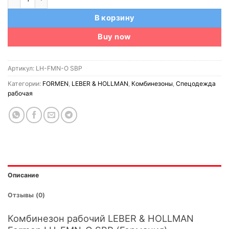
В корзину
Buy now
Артикул:
LH-FMN-O SBP
Категории:
FORMEN
,
LEBER & HOLLMAN
,
Комбинезоны
,
Спецодежда
рабочая
Описание
Отзывы (0)
Комбинезон рабочий LEBER & HOLLMAN