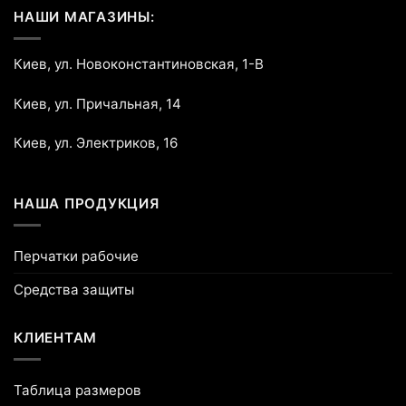
НАШИ МАГАЗИНЫ:
Киев, ул. Новоконстантиновская, 1-В
Киев, ул. Причальная, 14
Киев, ул. Электриков, 16
НАША ПРОДУКЦИЯ
Перчатки рабочие
Средства защиты
КЛИЕНТАМ
Таблица размеров