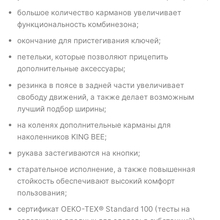
большое количество карманов увеличивает
функциональность комбинезона;
окончание для пристегивания ключей;
петельки, которые позволяют прицепить
дополнительные аксессуары;
резинка в поясе в задней части увеличивает
свободу движений, а также делает возможным
лучший подбор ширины;
на коленях дополнительные карманы для
наколенников KING BEE;
рукава застегиваются на кнопки;
старательное исполнение, а также повышенная
стойкость обеспечивают высокий комфорт
пользования;
сертификат OEKO-TEX® Standard 100 (тесты на