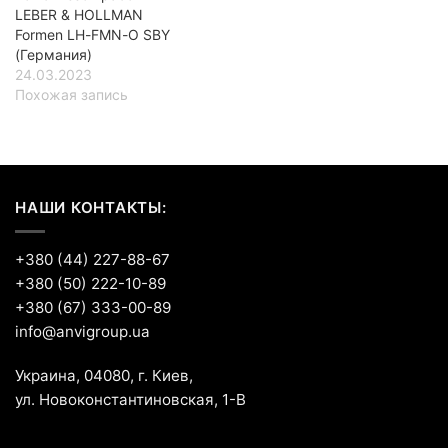
LEBER & HOLLMAN
Formen LH-FMN-O SBY
(Германия)
24.03.2023
Похожая запись
НАШИ КОНТАКТЫ:
+380 (44) 227-88-67
+380 (50) 222-10-89
+380 (67) 333-00-89
info@anvigroup.ua
Украина, 04080, г. Киев,
ул. Новоконстантиновская, 1-В