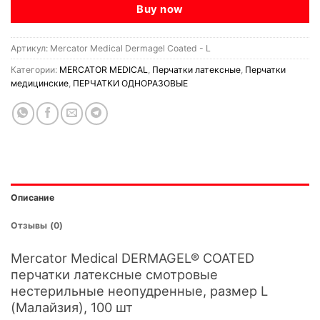
Buy now
Артикул:
Mercator Medical Dermagel Coated - L
Категории:
MERCATOR MEDICAL
,
Перчатки латексные
,
Перчатки
медицинские
,
ПЕРЧАТКИ ОДНОРАЗОВЫЕ
Описание
Отзывы (0)
Mercator Medical DERMAGEL® COATED
перчатки латексные смотровые
нестерильные неопудренные, размер L
(Малайзия), 100 шт