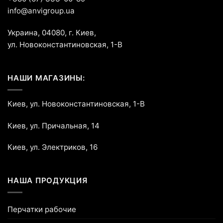
info@anvigroup.ua
Украина, 04080, г. Киев,
ул. Новоконстантиновская, 1-В
НАШИ МАГАЗИНЫ:
Киев, ул. Новоконстантиновская, 1-В
Киев, ул. Причальная, 14
Киев, ул. Электриков, 16
НАША ПРОДУКЦИЯ
Перчатки рабочие