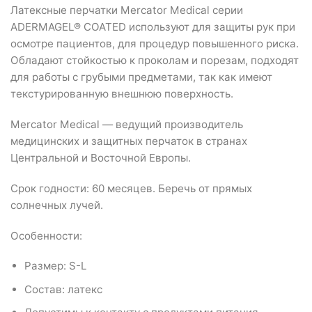
Латексные перчатки Mercator Medical серии
ADERMAGEL® COATED используют для защиты рук при
осмотре пациентов, для процедур повышенного риска.
Обладают стойкостью к проколам и порезам, подходят
для работы с грубыми предметами, так как имеют
текстурированную внешнюю поверхность.
Mercator Medical — ведущий производитель
медицинских и защитных перчаток в странах
Центральной и Восточной Европы.
Срок годности: 60 месяцев. Беречь от прямых
солнечных лучей.
Особенности:
Размер: S-L
Состав: латекс