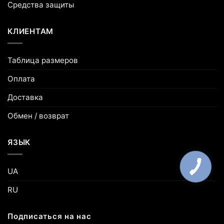
Средства защиты
КЛИЕНТАМ
Таблица размеров
Оплата
Доставка
Обмен / возврат
ЯЗЫК
UA
RU
Подписаться на нас