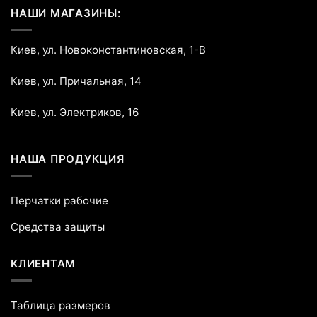
НАШИ МАГАЗИНЫ:
Киев, ул. Новоконстантиновская, 1-В
Киев, ул. Причальная, 14
Киев, ул. Электриков, 16
НАША ПРОДУКЦИЯ
Перчатки рабочие
Средства защиты
КЛИЕНТАМ
Таблица размеров