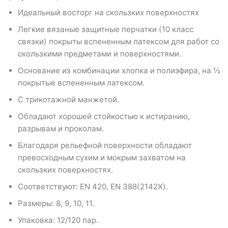
Идеальный восторг на скользких поверхностях
Легкие вязаные защитные перчатки (10 класс
связки) покрыты вспененным латексом для работ со
скользкими предметами и поверхностями.
Основание из комбинации хлопка и полиэфира, на ½
покрытые вспененным латексом.
С трикотажной манжетой.
Обладают хорошей стойкостью к истиранию,
разрывам и проколам.
Благодаря рельефной поверхности обладают
превосходным сухим и мокрым захватом на
скользких поверхностях.
Соответствуют: EN 420, EN 388(2142Х).
Размеры: 8, 9, 10, 11.
Упаковка: 12/120 пар.