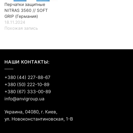
Перчатки защитные
NITRAS 3560 // SOFT
GRIP (Германия)
18.11.2024
Похожая запись
НАШИ КОНТАКТЫ:
+380 (44) 227-88-67
+380 (50) 222-10-89
+380 (67) 333-00-89
info@anvigroup.ua
Украина, 04080, г. Киев,
ул. Новоконстантиновская, 1-В