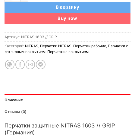
В корзину
Buy now
Артикул:
NITRAS 1603 // GRIP
Категорий:
NITRAS
,
Перчатки NITRAS
,
Перчатки рабочие
,
Перчатки с
латексным покрытием
,
Перчатки с покрытием
Описание
Отзывы (0)
Перчатки защитные NITRAS 1603 // GRIP
(Германия)