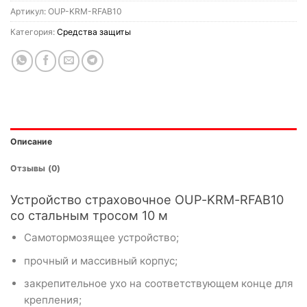
Артикул:
OUP-KRM-RFAB10
Категория:
Средства защиты
Описание
Отзывы (0)
Устройство страховочное OUP-KRM-RFAB10
со стальным тросом 10 м
Самотормозящее устройство;
прочный и массивный корпус;
закрепительное ухо на соответствующем конце для
крепления;