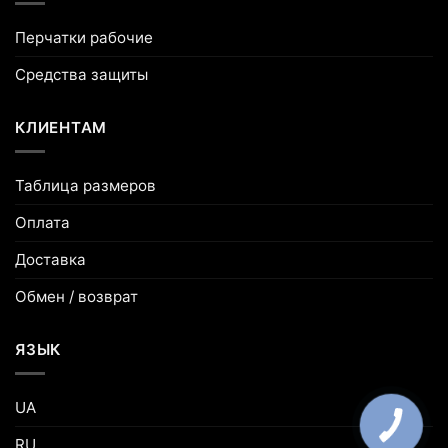
Перчатки рабочие
Средства защиты
КЛИЕНТАМ
Таблица размеров
Оплата
Доставка
Обмен / возврат
ЯЗЫК
UA
RU