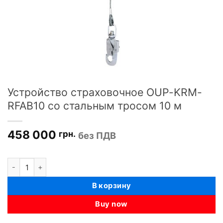
Устройство страховочное OUP-KRM-
RFAB10 со стальным тросом 10 м
458 000
грн.
без ПДВ
Количество товара Устройство страховочное OUP-KRM-RFAB1
В корзину
Buy now