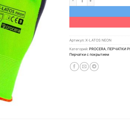
Артикул:
X-LATOS NEON
Категорий:
PROCERA
,
ПЕРЧАТКИ 
Перчатки с покрытием