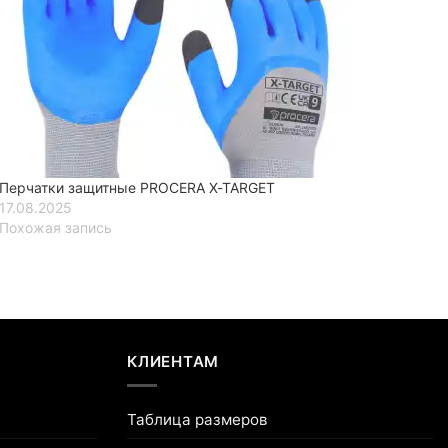
Перчатки защитные PROCERA X-TARGET
17.08.2025
Похожая запись
КЛИЕНТАМ
Таблица размеров