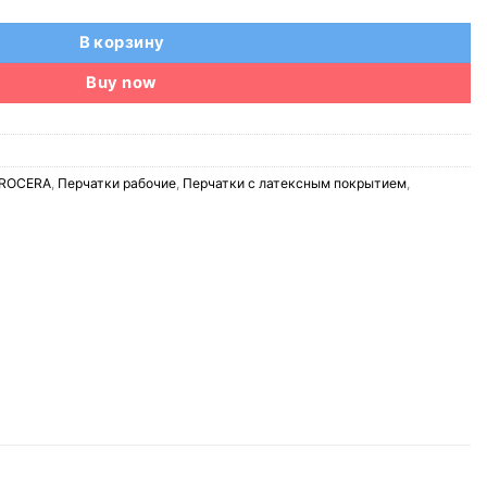
В корзину
Buy now
PROCERA
,
Перчатки рабочие
,
Перчатки с латексным покрытием
,