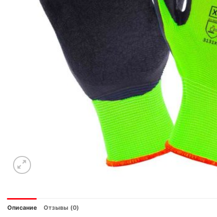
Описание
Отзывы (0)