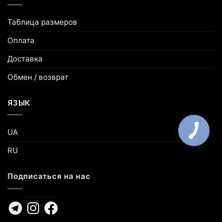
Таблица размеров
Оплата
Доставка
Обмен / возврат
ЯЗЫК
UA
RU
Подписаться на нас
Telegram
Instagram
Facebook