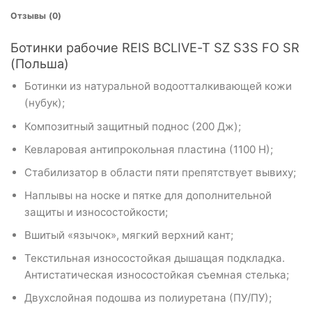
Отзывы (0)
Ботинки рабочие REIS BCLIVE-T SZ S3S FO SR
(Польша)
Ботинки из натуральной водоотталкивающей кожи
(нубук);
Композитный защитный поднос (200 Дж);
Кевларовая антипрокольная пластина (1100 Н);
Стабилизатор в области пяти препятствует вывиху;
Наплывы на носке и пятке для дополнительной
защиты и износостойкости;
Вшитый «язычок», мягкий верхний кант;
Текстильная износостойкая дышащая подкладка.
Антистатическая износостойкая съемная стелька;
Двухслойная подошва из полиуретана (ПУ/ПУ);