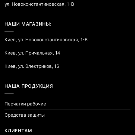
ул. Новоконстантиновская, 1-В
НАШИ МАГАЗИНЫ:
Киев, ул. Новоконстантиновская, 1-В
Киев, ул. Причальная, 14
Киев, ул. Электриков, 16
НАША ПРОДУКЦИЯ
Перчатки рабочие
Средства защиты
КЛИЕНТАМ