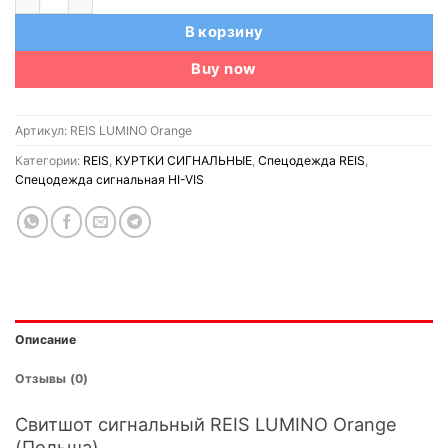
В корзину
Buy now
Артикул:
REIS LUMINO Orange
Категории:
REIS
,
КУРТКИ СИГНАЛЬНЫЕ
,
Спецодежда REIS
,
Спецодежда сигнальная HI-VIS
Описание
Отзывы (0)
Свитшот сигнальный REIS LUMINO Orange
(Польша)