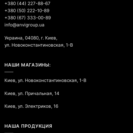
+380 (44) 227-88-67
+380 (50) 222-10-89
+380 (67) 333-00-89
info@anvigroup.ua
Украина, 04080, г. Киев,
ул. Новоконстантиновская, 1-В
НАШИ МАГАЗИНЫ:
Киев, ул. Новоконстантиновская, 1-В
Киев, ул. Причальная, 14
Киев, ул. Электриков, 16
НАША ПРОДУКЦИЯ