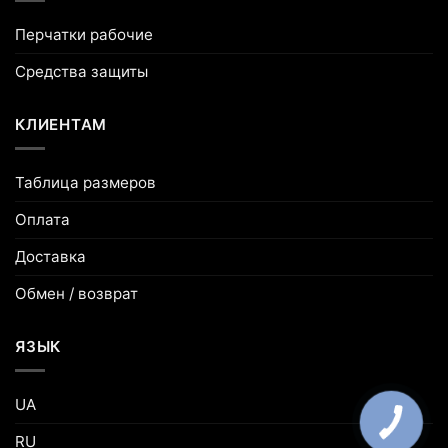
Перчатки рабочие
Средства защиты
КЛИЕНТАМ
Таблица размеров
Оплата
Доставка
Обмен / возврат
ЯЗЫК
UA
RU