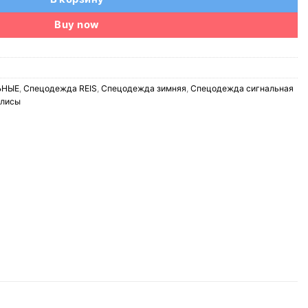
Buy now
ЬНЫЕ
,
Спецодежда REIS
,
Спецодежда зимняя
,
Спецодежда сигнальная
лисы