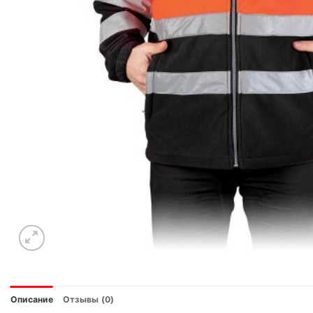
Описание
Отзывы (0)