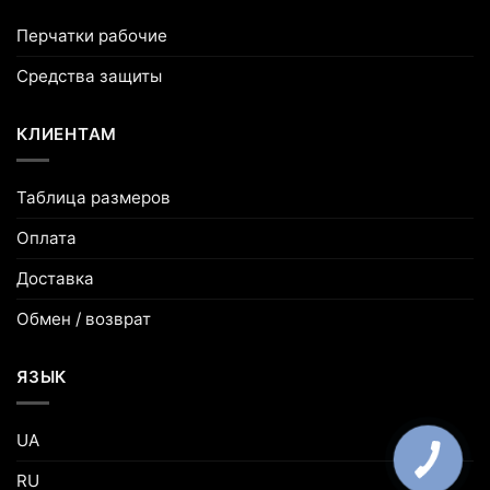
Перчатки рабочие
Средства защиты
КЛИЕНТАМ
Таблица размеров
Оплата
Доставка
Обмен / возврат
ЯЗЫК
UA
RU