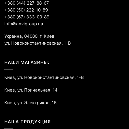
+380 (44) 227-88-67
+380 (50) 222-10-89
+380 (67) 333-00-89
info@anvigroup.ua
Украина, 04080, г. Киев,
ул. Новоконстантиновская, 1-В
НАШИ МАГАЗИНЫ:
Киев, ул. Новоконстантиновская, 1-В
Киев, ул. Причальная, 14
Киев, ул. Электриков, 16
НАША ПРОДУКЦИЯ