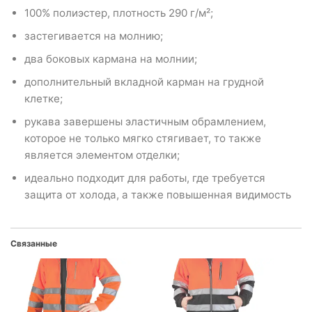
100% полиэстер, плотность 290 г/м²;
застегивается на молнию;
два боковых кармана на молнии;
дополнительный вкладной карман на грудной
клетке;
рукава завершены эластичным обрамлением,
которое не только мягко стягивает, то также
является элементом отделки;
идеально подходит для работы, где требуется
защита от холода, а также повышенная видимость
Связанные