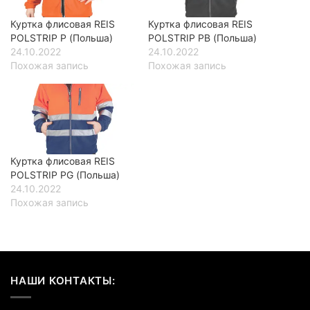
Куртка флисовая REIS
Куртка флисовая REIS
POLSTRIP P (Польша)
POLSTRIP PB (Польша)
24.10.2022
24.10.2022
Похожая запись
Похожая запись
Куртка флисовая REIS
POLSTRIP PG (Польша)
24.10.2022
Похожая запись
НАШИ КОНТАКТЫ: