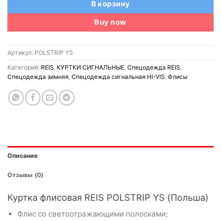
В корзину
Buy now
Артикул:
POLSTRIP YS
Категорий:
REIS
,
КУРТКИ СИГНАЛЬНЫЕ
,
Спецодежда REIS
,
Спецодежда зимняя
,
Спецодежда сигнальная HI-VIS
,
Флисы
Описание
Отзывы (0)
Куртка флисовая REIS POLSTRIP YS (Польша)
Флис со светоотражающими полосками;